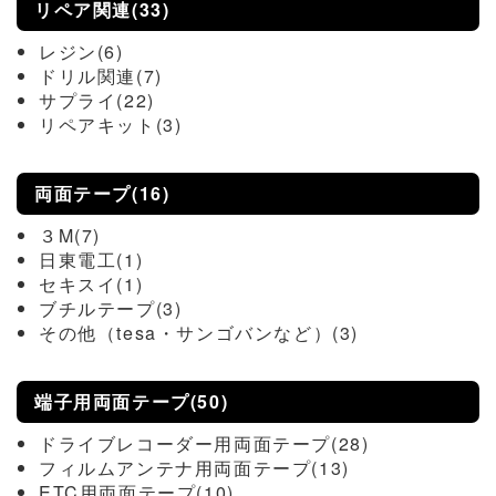
リペア関連(33)
レジン(6)
ドリル関連(7)
サプライ(22)
リペアキット(3)
両面テープ(16)
３M(7)
日東電工(1)
セキスイ(1)
ブチルテープ(3)
その他（tesa・サンゴバンなど）(3)
端子用両面テープ(50)
ドライブレコーダー用両面テープ(28)
フィルムアンテナ用両面テープ(13)
ETC用両面テープ(10)