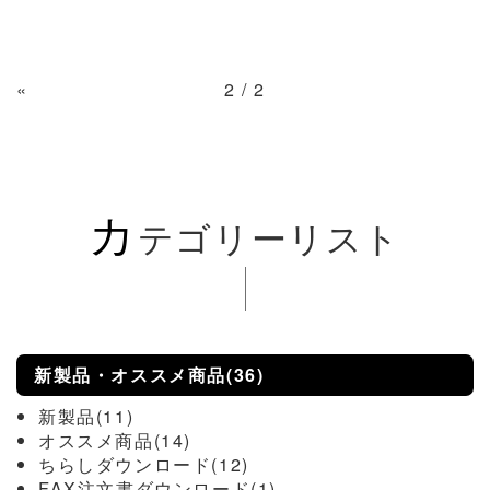
«
2 / 2
カ
テゴリーリスト
新製品・オススメ商品(36)
新製品(11)
オススメ商品(14)
ちらしダウンロード(12)
FAX注文書ダウンロード(1)