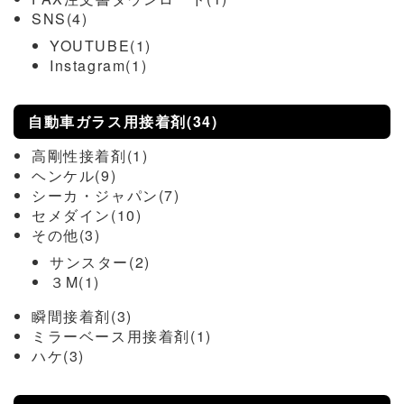
SNS(4)
YOUTUBE(1)
Instagram(1)
自動車ガラス用接着剤(34)
高剛性接着剤(1)
ヘンケル(9)
シーカ・ジャパン(7)
セメダイン(10)
その他(3)
サンスター(2)
３M(1)
瞬間接着剤(3)
ミラーベース用接着剤(1)
ハケ(3)