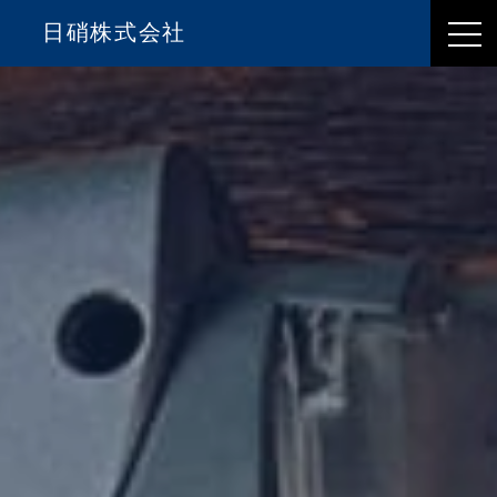
日硝株式会社