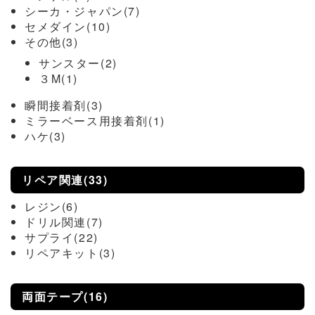
シーカ・ジャパン(7)
セメダイン(10)
その他(3)
サンスター(2)
３M(1)
瞬間接着剤(3)
ミラーベース用接着剤(1)
ハケ(3)
リペア関連(33)
レジン(6)
ドリル関連(7)
サプライ(22)
リペアキット(3)
両面テープ(16)