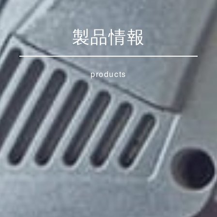
製品情報
products