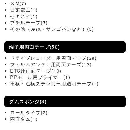
３M(7)
日東電工(1)
セキスイ(1)
ブチルテープ(3)
その他（tesa・サンゴバンなど）(3)
端子用両面テープ(50)
ドライブレコーダー用両面テープ(28)
フィルムアンテナ用両面テープ(13)
ETC用両面テープ(10)
PPモール用プライマー(1)
車検・点検ステッカー用透明テープ(1)
ダムスポンジ(3)
ロールタイプ(2)
両面ダム(1)