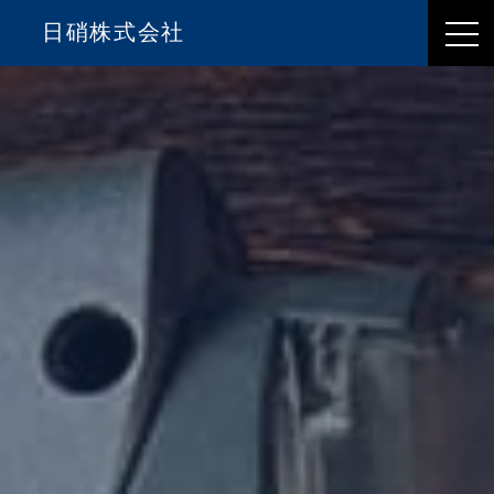
日硝株式会社