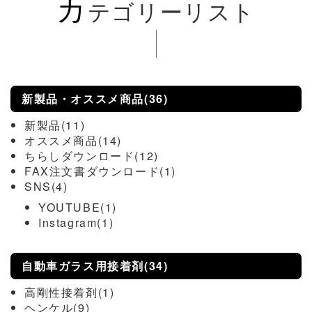
カ
テゴリーリスト
新製品・オススメ商品(36)
新製品(11)
オススメ商品(14)
ちらしダウンロード(12)
FAX注文書ダウンロード(1)
SNS(4)
YOUTUBE(1)
Instagram(1)
自動車ガラス用接着剤(34)
高剛性接着剤(1)
ヘンケル(9)