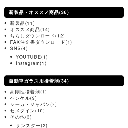
新製品・オススメ商品(36)
新製品(11)
オススメ商品(14)
ちらしダウンロード(12)
FAX注文書ダウンロード(1)
SNS(4)
YOUTUBE(1)
Instagram(1)
自動車ガラス用接着剤(34)
高剛性接着剤(1)
ヘンケル(9)
シーカ・ジャパン(7)
セメダイン(10)
その他(3)
サンスター(2)