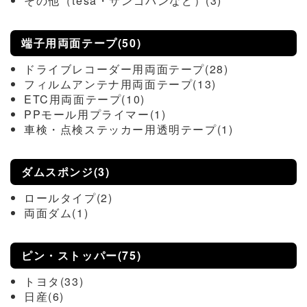
その他（tesa・サンゴバンなど）(3)
端子用両面テープ(50)
ドライブレコーダー用両面テープ(28)
フィルムアンテナ用両面テープ(13)
ETC用両面テープ(10)
PPモール用プライマー(1)
車検・点検ステッカー用透明テープ(1)
ダムスポンジ(3)
ロールタイプ(2)
両面ダム(1)
ピン・ストッパー(75)
トヨタ(33)
日産(6)