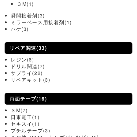
３M(1)
瞬間接着剤(3)
ミラーベース用接着剤(1)
ハケ(3)
リペア関連(33)
レジン(6)
ドリル関連(7)
サプライ(22)
リペアキット(3)
両面テープ(16)
３M(7)
日東電工(1)
セキスイ(1)
ブチルテープ(3)