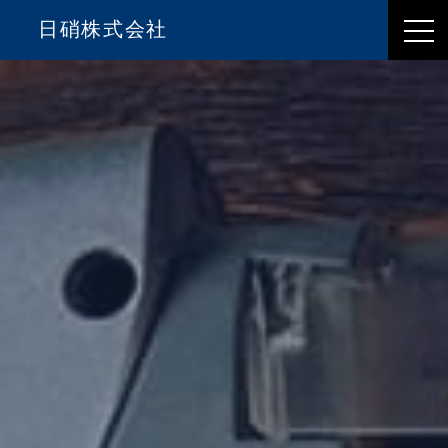
日硝株式会社