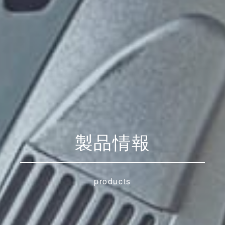
製品情報
products