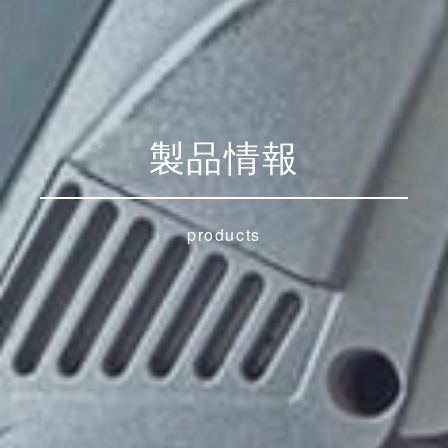
製品情報
products