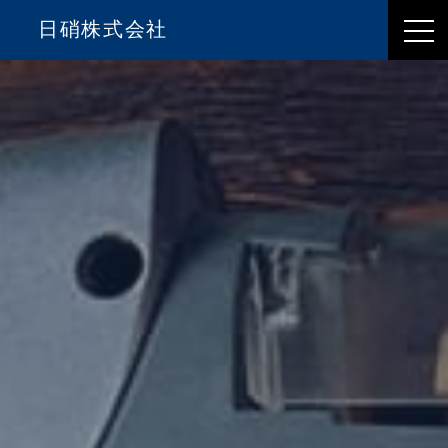
日硝株式会社