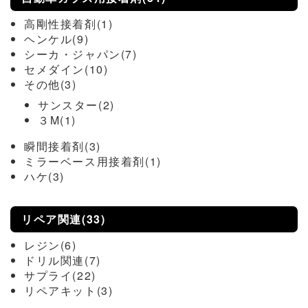
高剛性接着剤(1)
ヘンケル(9)
シーカ・ジャパン(7)
セメダイン(10)
その他(3)
サンスター(2)
３M(1)
瞬間接着剤(3)
ミラーベース用接着剤(1)
ハケ(3)
リペア関連(33)
レジン(6)
ドリル関連(7)
サプライ(22)
リペアキット(3)