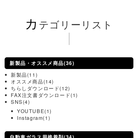
カ
テゴリーリスト
新製品・オススメ商品(36)
新製品(11)
オススメ商品(14)
ちらしダウンロード(12)
FAX注文書ダウンロード(1)
SNS(4)
YOUTUBE(1)
Instagram(1)
自動車ガラス用接着剤(34)