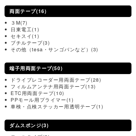
両面テープ(16)
３M(7)
日東電工(1)
セキスイ(1)
ブチルテープ(3)
その他（tesa・サンゴバンなど）(3)
端子用両面テープ(50)
ドライブレコーダー用両面テープ(28)
フィルムアンテナ用両面テープ(13)
ETC用両面テープ(10)
PPモール用プライマー(1)
車検・点検ステッカー用透明テープ(1)
ダムスポンジ(3)