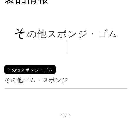
そ
の他スポンジ・ゴム
その他スポンジ・ゴム
その他ゴム・スポンジ
1 / 1