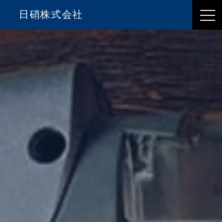
日硝株式会社