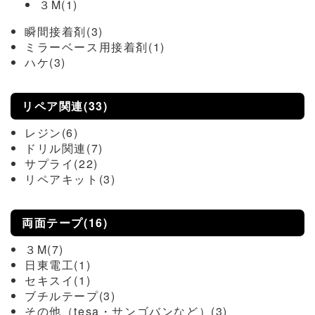
３M(1)
瞬間接着剤(3)
ミラーベース用接着剤(1)
ハケ(3)
リペア関連(33)
レジン(6)
ドリル関連(7)
サプライ(22)
リペアキット(3)
両面テープ(16)
３M(7)
日東電工(1)
セキスイ(1)
ブチルテープ(3)
その他（tesa・サンゴバンなど）(3)