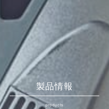
製品情報
products