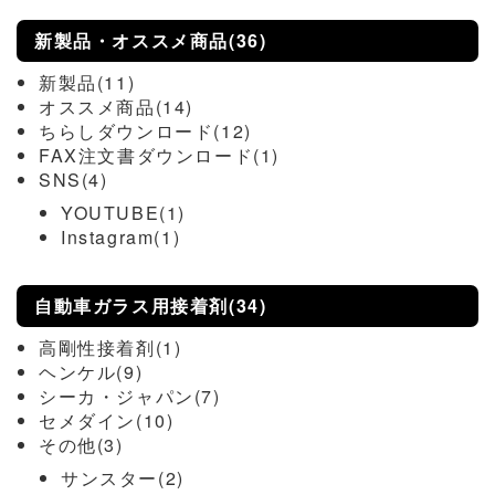
新製品・オススメ商品(36)
新製品(11)
オススメ商品(14)
ちらしダウンロード(12)
FAX注文書ダウンロード(1)
SNS(4)
YOUTUBE(1)
Instagram(1)
自動車ガラス用接着剤(34)
高剛性接着剤(1)
ヘンケル(9)
シーカ・ジャパン(7)
セメダイン(10)
その他(3)
サンスター(2)