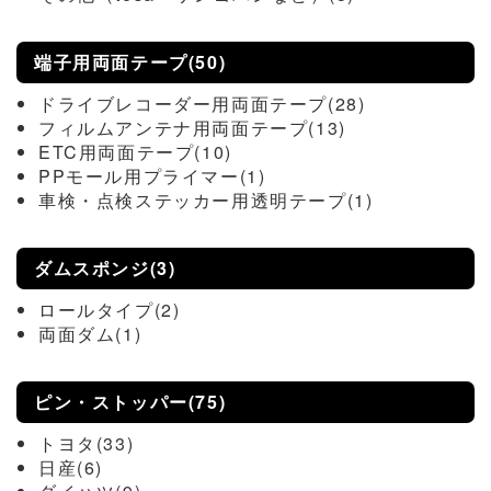
端子用両面テープ(50)
ドライブレコーダー用両面テープ(28)
フィルムアンテナ用両面テープ(13)
ETC用両面テープ(10)
PPモール用プライマー(1)
車検・点検ステッカー用透明テープ(1)
ダムスポンジ(3)
ロールタイプ(2)
両面ダム(1)
ピン・ストッパー(75)
トヨタ(33)
日産(6)