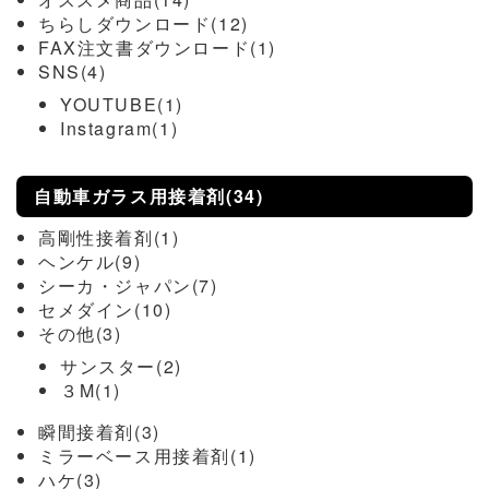
ちらしダウンロード(12)
FAX注文書ダウンロード(1)
SNS(4)
YOUTUBE(1)
Instagram(1)
自動車ガラス用接着剤(34)
高剛性接着剤(1)
ヘンケル(9)
シーカ・ジャパン(7)
セメダイン(10)
その他(3)
サンスター(2)
３M(1)
瞬間接着剤(3)
ミラーベース用接着剤(1)
ハケ(3)