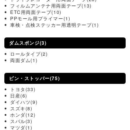
フィルムアンテナ用両面テープ(13)
ETC用両面テープ(10)
PPモール用プライマー(1)
車検・点検ステッカー用透明テープ(1)
ダムスポンジ(3)
ロールタイプ(2)
両面ダム(1)
ピン・ストッパー(75)
トヨタ(33)
日産(6)
ダイハツ(9)
スズキ(8)
ホンダ(12)
スバル(3)
マツダ(1)