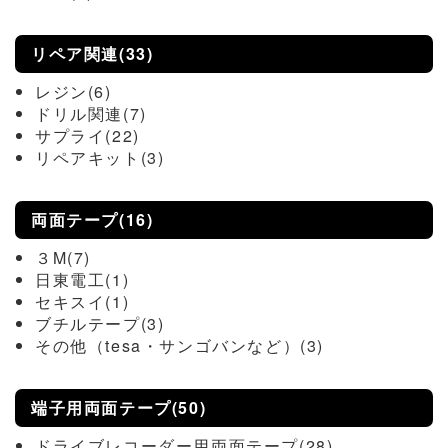
リペア関連(33)
レジン(6)
ドリル関連(7)
サプライ(22)
リペアキット(3)
両面テープ(16)
３M(7)
日東電工(1)
セキスイ(1)
ブチルテープ(3)
その他（tesa・サンゴバンなど）(3)
端子用両面テープ(50)
ドライブレコーダー用両面テープ(28)