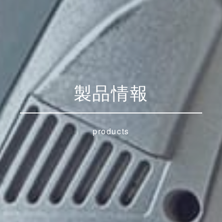
製品情報
products