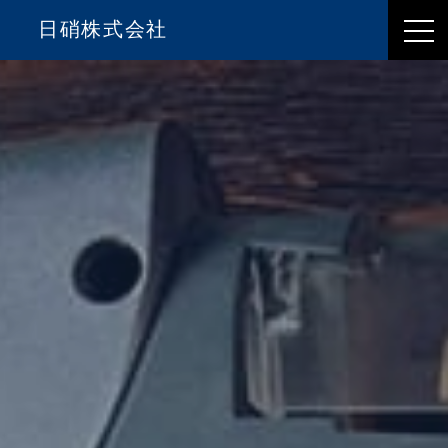
日硝株式会社