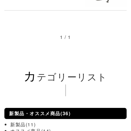
1 / 1
カ
テゴリーリスト
新製品・オススメ商品(36)
新製品(11)
オススメ商品(14)