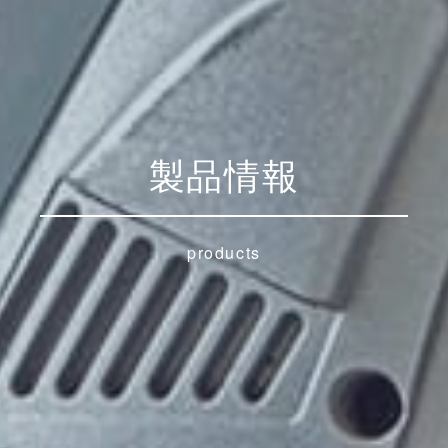
製品情報
products