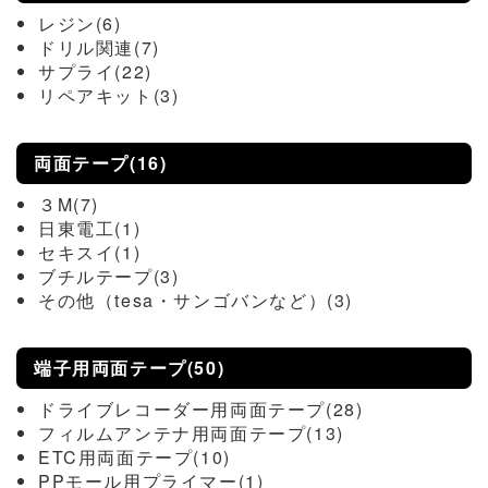
レジン(6)
ドリル関連(7)
サプライ(22)
リペアキット(3)
両面テープ(16)
３M(7)
日東電工(1)
セキスイ(1)
ブチルテープ(3)
その他（tesa・サンゴバンなど）(3)
端子用両面テープ(50)
ドライブレコーダー用両面テープ(28)
フィルムアンテナ用両面テープ(13)
ETC用両面テープ(10)
PPモール用プライマー(1)