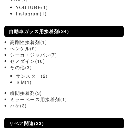
YOUTUBE(1)
Instagram(1)
自動車ガラス用接着剤(34)
高剛性接着剤(1)
ヘンケル(9)
シーカ・ジャパン(7)
セメダイン(10)
その他(3)
サンスター(2)
３M(1)
瞬間接着剤(3)
ミラーベース用接着剤(1)
ハケ(3)
リペア関連(33)