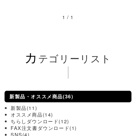
1 / 1
カ
テゴリーリスト
新製品・オススメ商品(36)
新製品(11)
オススメ商品(14)
ちらしダウンロード(12)
FAX注文書ダウンロード(1)
SNS(4)