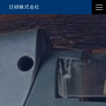
日硝株式会社