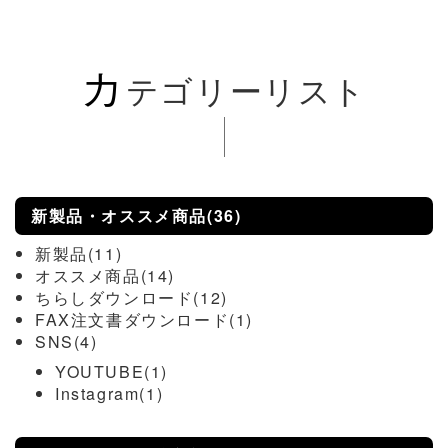
カ
テゴリーリスト
新製品・オススメ商品(36)
新製品(11)
オススメ商品(14)
ちらしダウンロード(12)
FAX注文書ダウンロード(1)
SNS(4)
YOUTUBE(1)
Instagram(1)