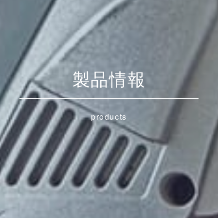
製品情報
products