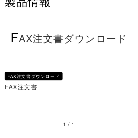
製品情報
F
AX注文書ダウンロード
FAX注文書ダウンロード
FAX注文書
1 / 1