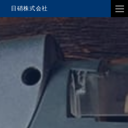
日硝株式会社