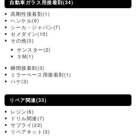
自動車ガラス用接着剤(34)
高剛性接着剤(1)
ヘンケル(9)
シーカ・ジャパン(7)
セメダイン(10)
その他(3)
サンスター(2)
３M(1)
瞬間接着剤(3)
ミラーベース用接着剤(1)
ハケ(3)
リペア関連(33)
レジン(6)
ドリル関連(7)
サプライ(22)
リペアキット(3)