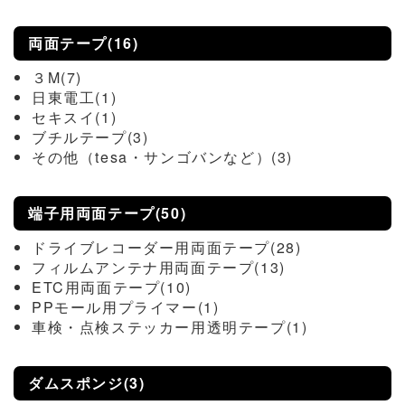
両面テープ(16)
３M(7)
日東電工(1)
セキスイ(1)
ブチルテープ(3)
その他（tesa・サンゴバンなど）(3)
端子用両面テープ(50)
ドライブレコーダー用両面テープ(28)
フィルムアンテナ用両面テープ(13)
ETC用両面テープ(10)
PPモール用プライマー(1)
車検・点検ステッカー用透明テープ(1)
ダムスポンジ(3)