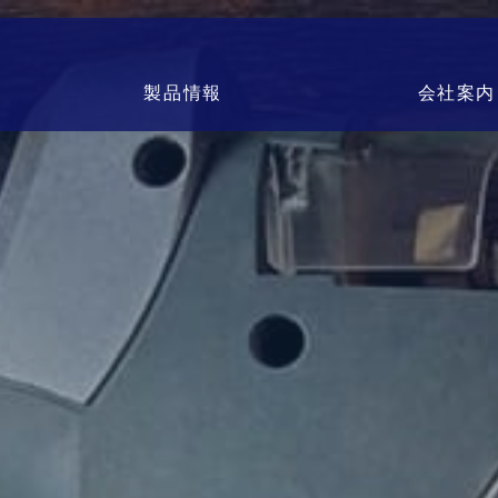
製品情報
会社案内