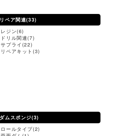
リペア関連(33)
レジン(6)
ドリル関連(7)
サプライ(22)
リペアキット(3)
ダムスポンジ(3)
ロールタイプ(2)
両面ダム(1)