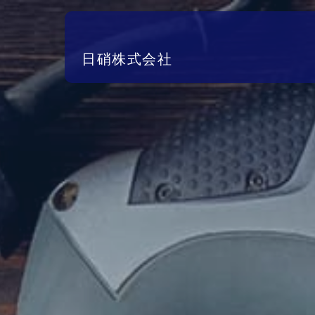
日硝株式会社