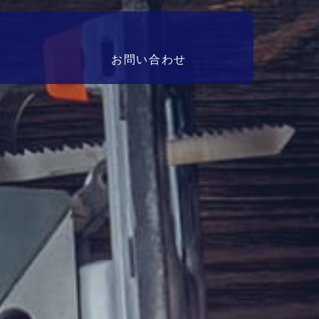
お問い合わせ