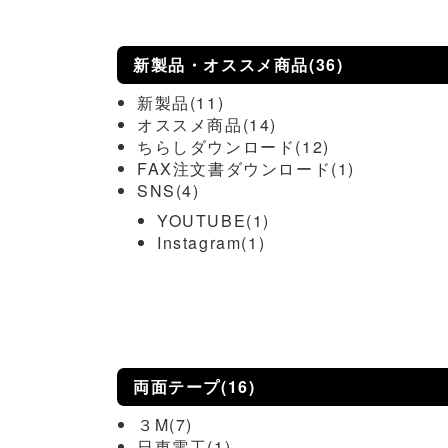
新製品・オススメ商品(36)
新製品(11)
オススメ商品(14)
ちらしダウンロード(12)
FAX注文書ダウンロード(1)
SNS(4)
YOUTUBE(1)
Instagram(1)
両面テープ(16)
３M(7)
日東電工(1)