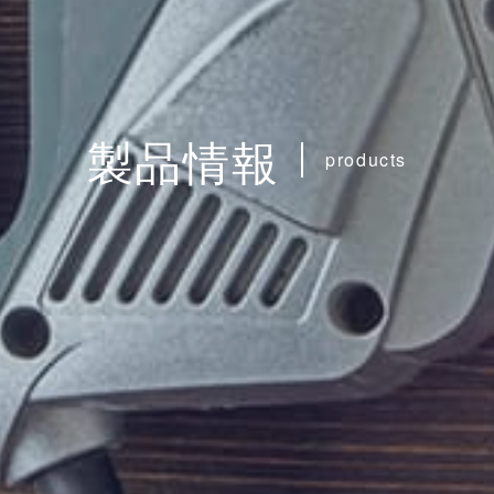
製品情報
products