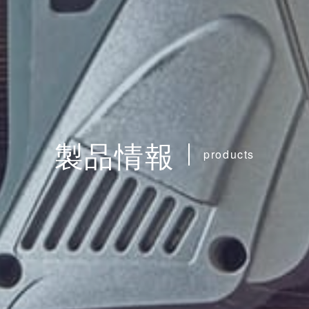
製品情報
products