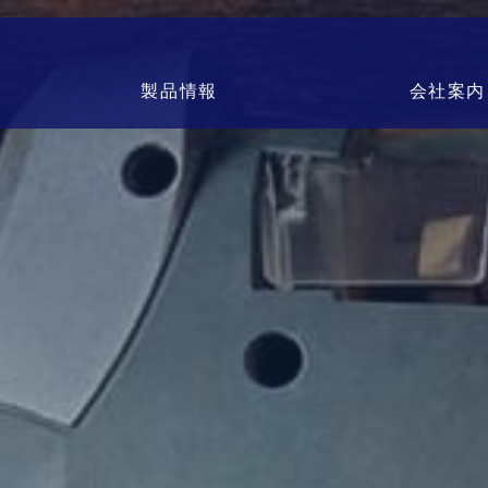
製品情報
会社案内