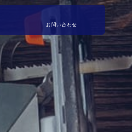
お問い合わせ