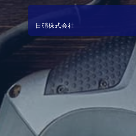
日硝株式会社