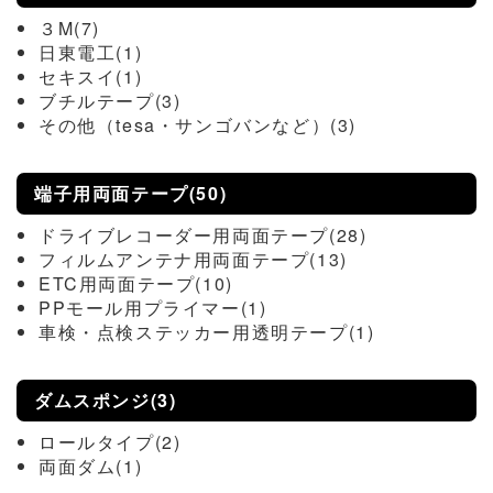
３M(7)
日東電工(1)
セキスイ(1)
ブチルテープ(3)
その他（tesa・サンゴバンなど）(3)
端子用両面テープ(50)
ドライブレコーダー用両面テープ(28)
フィルムアンテナ用両面テープ(13)
ETC用両面テープ(10)
PPモール用プライマー(1)
車検・点検ステッカー用透明テープ(1)
ダムスポンジ(3)
ロールタイプ(2)
両面ダム(1)