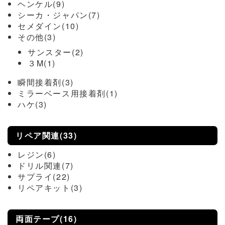
ヘンケル(9)
シーカ・ジャパン(7)
セメダイン(10)
その他(3)
サンスター(2)
３M(1)
瞬間接着剤(3)
ミラーベース用接着剤(1)
ハケ(3)
リペア関連(33)
レジン(6)
ドリル関連(7)
サプライ(22)
リペアキット(3)
両面テープ(16)