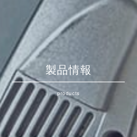
製品情報
products