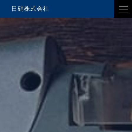
日硝株式会社