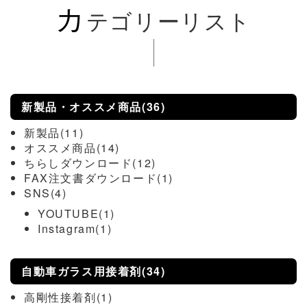
カ
テゴリーリスト
新製品・オススメ商品(36)
新製品(11)
オススメ商品(14)
ちらしダウンロード(12)
FAX注文書ダウンロード(1)
SNS(4)
YOUTUBE(1)
Instagram(1)
自動車ガラス用接着剤(34)
高剛性接着剤(1)